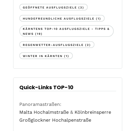
GEÖFFNETE AUSFLUGSZIELE
(3)
HUNDEFREUNDLICHE AUSFLUGSZIELE
(1)
KÄRNTENS TOP-10 AUSFLUGSZIELE - TIPPS &
NEWS
(19)
REGENWETTER-AUSFLUGSZIELE
(2)
WINTER IN KÄRNTEN
(1)
Quick-Links TOP-10
Panoramastraßen:
Malta Hochalmstraße
&
Kölnbreinsperre
Großglockner Hochalpenstraße