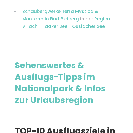
Schaubergwerke Terra Mystica &
Montana in Bad Bleiberg
in der
Region
Villach - Faaker See - Ossiacher See
Sehenswertes &
Ausflugs-Tipps im
Nationalpark & Infos
zur Urlaubsregion
TOP-10 Ausflugsziele in