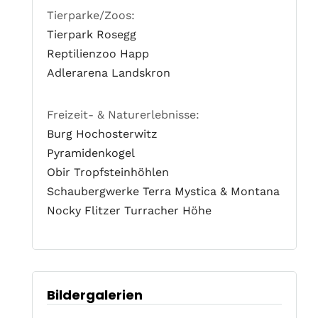
Tierparke/Zoos:
Tierpark Rosegg
Reptilienzoo Happ
Adlerarena Landskron
Freizeit- & Naturerlebnisse:
Burg Hochosterwitz
Pyramidenkogel
Obir Tropfsteinhöhlen
Schaubergwerke Terra Mystica & Montana
Nocky Flitzer Turracher Höhe
Bildergalerien