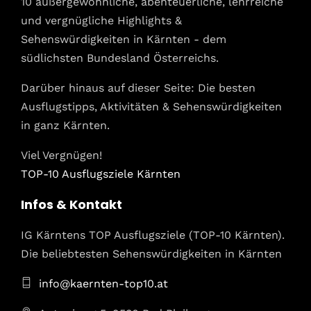
10 außergewöhnliche, abenteuerliche, lehrreiche
und vergnügliche Highlights &
Sehenswürdigkeiten in Kärnten - dem
südlichsten Bundesland Österreichs.
Darüber hinaus auf dieser Seite: Die besten
Ausflugstipps, Aktivitäten & Sehenswürdigkeiten
in ganz Kärnten.
Viel Vergnügen!
TOP-10
Ausflugsziele Kärnten
Infos & Kontakt
IG Kärntens TOP Ausflugsziele (TOP-10 Kärnten).
Die beliebtesten Sehenswürdigkeiten in Kärnten
info@kaernten-top10.at