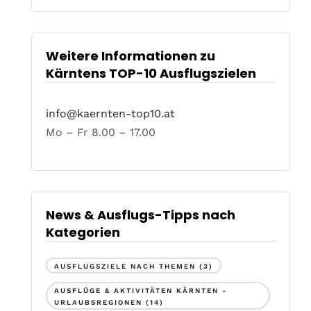
Weitere Informationen zu
Kärntens TOP-10 Ausflugszielen
info@kaernten-top10.at
Mo – Fr 8.00 – 17.00
News & Ausflugs-Tipps nach
Kategorien
AUSFLUGSZIELE NACH THEMEN
(3)
AUSFLÜGE & AKTIVITÄTEN KÄRNTEN -
URLAUBSREGIONEN
(14)