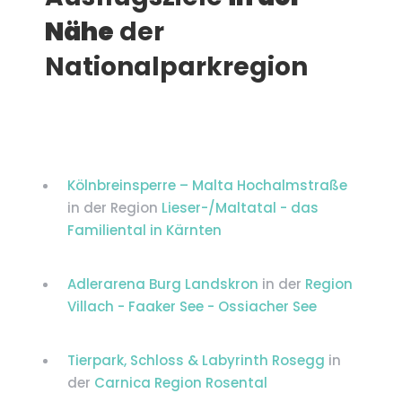
Nähe
der
Nationalparkregion
Kölnbreinsperre – Malta Hochalmstraße
in der Region
Lieser-/Maltatal - das
Familiental in Kärnten
Adlerarena Burg Landskron
in der
Region
Villach - Faaker See - Ossiacher See
Tierpark, Schloss & Labyrinth Rosegg
in
der
Carnica Region Rosental