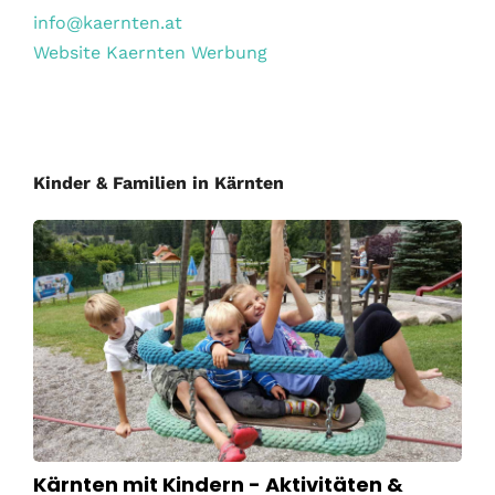
info@kaernten.at
Website Kaernten Werbung
Kinder & Familien in Kärnten
Kärnten mit Kindern - Aktivitäten &