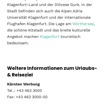
Klagenfurt-Land und der Diözese Gurk. In der
Stadt befinden sich auch die Alpen Adria
Universität Klagenfurt und der internationale
Flughafen Klagenfurt. Die Lage am
Wörthersee
,
die schöne Altstadt und das breite kulturelle
Angebot machen
Klagenfurt
touristisch
bedeutsam.
Weitere Informationen zum Urlaubs-
& Reiseziel
Kärnten Werbung
Tel .: +43 463 3000
Fax: +43 463 3000-50