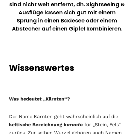
sind nicht weit entfernt, dh. Sightseeing &
Ausflüge lassen sich gut mit einem
Sprung in einen Badesee oder einem
Abstecher auf einen Gipfel kombinieren.
Wissenswertes
Was bedeutet „Kärnten“?
Der Name Kärnten geht wahrscheinlich auf die
keltische Bezeichnung
karanto
für „Stein, Fels“
zurück. Zur selben Wurzel gehören auch Namen