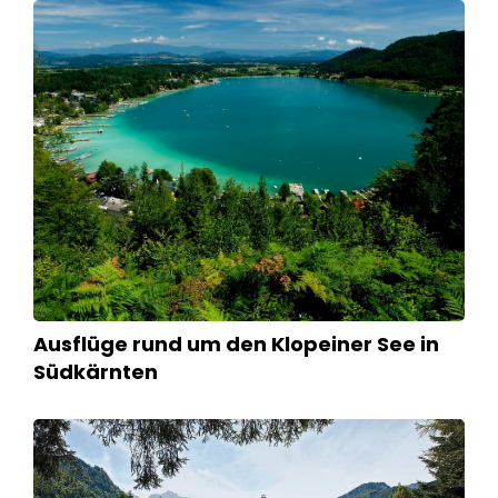
Ausflüge rund um den Klopeiner See in
Südkärnten