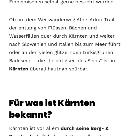
Einheimischen selbst gerne besucht werden.
Ob auf dem Weitwanderweg Alpe-Adria-Trail –
der entlang von Flüssen, Bächen und
Wasserfällen quer durch Kärnten und weiter
nach Slowenien und Italien bis zum Meer führt
oder an den vielen glitzernden türkisgrünen
Badeseen – die „Leichtigkeit des Seins“ ist in
Kärnten
überall hautnah spürbar.
Für was ist Kärnten
bekannt?
Kärnten ist vor allem
durch seine Berg- &