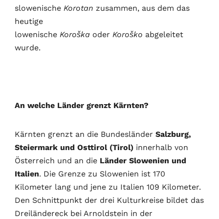
slowenische
Korotan
zusammen, aus dem das
heutige
lowenische
Koroška
oder
Koroško
abgeleitet
wurde.
An welche Länder grenzt Kärnten?
Kärnten grenzt an die Bundesländer
Salzburg,
Steiermark und Osttirol (Tirol)
innerhalb von
Österreich und an die
Länder Slowenien und
Italien
. Die Grenze zu Slowenien ist 170
Kilometer lang und jene zu Italien 109 Kilometer.
Den Schnittpunkt der drei Kulturkreise bildet das
Dreiländereck bei Arnoldstein in der