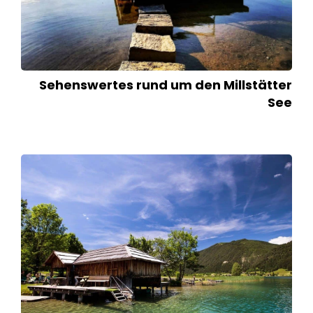
Sehenswertes rund um den Millstätter
See