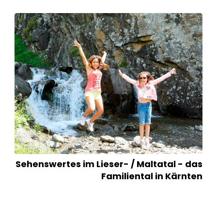
Sehenswertes im Lieser- / Maltatal - das
Familiental in Kärnten