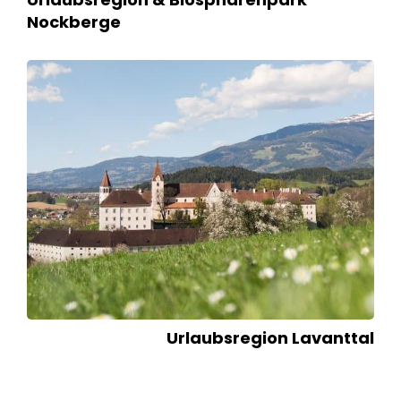
Nockberge
Urlaubsregion Lavanttal