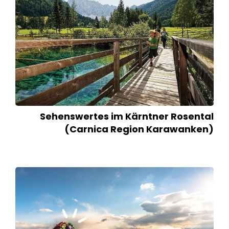
Sehenswertes im Kärntner Rosental
(Carnica Region Karawanken)