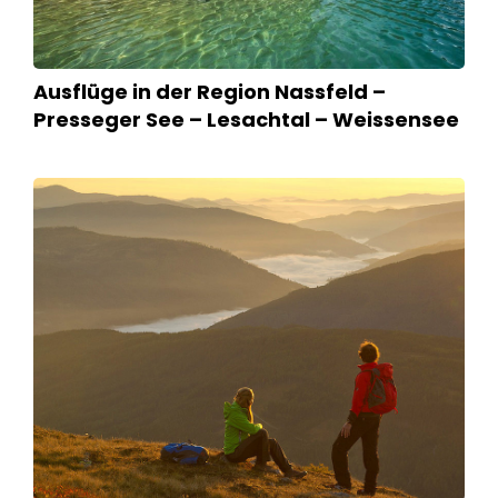
Ausflüge in der Region Nassfeld –
Presseger See – Lesachtal – Weissensee