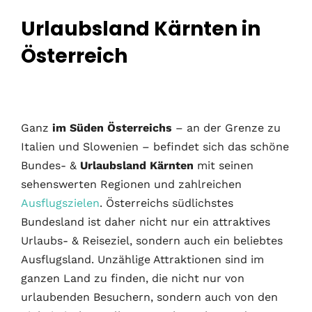
Urlaubsland Kärnten in
Österreich
Ganz
im Süden Österreichs
– an der Grenze zu
Italien und Slowenien – befindet sich das schöne
Bundes- &
Urlaubsland Kärnten
mit seinen
sehenswerten Regionen und zahlreichen
Ausflugszielen
. Österreichs südlichstes
Bundesland ist daher nicht nur ein attraktives
Urlaubs- & Reiseziel, sondern auch ein beliebtes
Ausflugsland. Unzählige Attraktionen sind im
ganzen Land zu finden, die nicht nur von
urlaubenden Besuchern, sondern auch von den