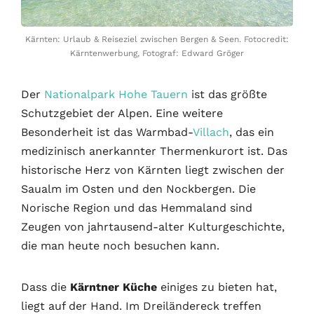
Kärnten: Urlaub & Reiseziel zwischen Bergen & Seen. Fotocredit:
Kärntenwerbung, Fotograf: Edward Gröger
Der
Nationalpark Hohe Tauern
ist das größte
Schutzgebiet der Alpen. Eine weitere
Besonderheit ist das Warmbad-
Villach
, das ein
medizinisch anerkannter Thermenkurort ist. Das
historische Herz von Kärnten liegt zwischen der
Saualm im Osten und den Nockbergen. Die
Norische Region und das Hemmaland sind
Zeugen von jahrtausend-alter Kulturgeschichte,
die man heute noch besuchen kann.
Dass die
Kärntner Küche
einiges zu bieten hat,
liegt auf der Hand. Im Dreiländereck treffen