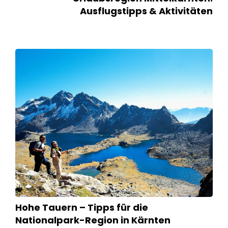
Ausflugstipps & Aktivitäten
Hohe Tauern – Tipps für die
Nationalpark-Region in Kärnten