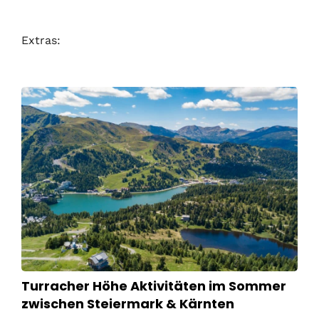
Extras:
Turracher Höhe Aktivitäten im Sommer
zwischen Steiermark & Kärnten