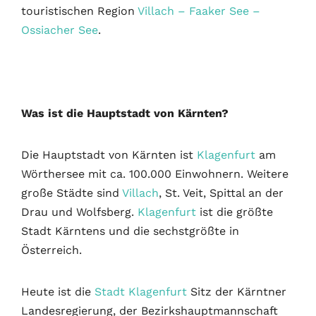
touristischen Region
Villach – Faaker See –
Ossiacher See
.
Was ist die Hauptstadt von Kärnten?
Die Hauptstadt von Kärnten ist
Klagenfurt
am
Wörthersee mit ca. 100.000 Einwohnern. Weitere
große Städte sind
Villach
, St. Veit, Spittal an der
Drau und Wolfsberg.
Klagenfurt
ist die größte
Stadt Kärntens und die sechstgrößte in
Österreich.
Heute ist die
Stadt Klagenfurt
Sitz der Kärntner
Landesregierung, der Bezirkshauptmannschaft