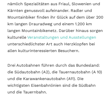
nämlich Spezialitäten aus Friaul, Slowenien und
Kärnten genussvoll aufeinander. Radler und
Mountainbiker finden ihr Glück auf dem über 200
km langen Drauradweg und einem 1.200 km
langen Mountainbikenetz. Darüber hinaus sorgen
kulturelle
Veranstaltungen und Ausstellungen
unterschiedlichster Art auch Herzklopfen bei
allen kulturinteressierten Besuchern.
Drei Autobahnen führen durch das Bundesland:
die Südautobahn (A2), die Tauernautobahn (A 10)
und die Karawankenautobahn (A11). Die
wichtigsten Eisenbahnlinien sind die Südbahn
und die Tauernbahn.