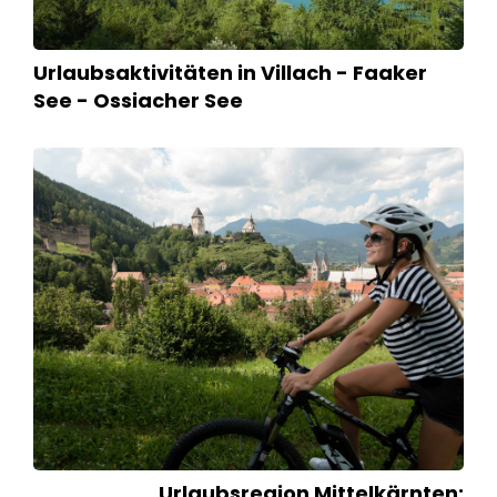
Urlaubsaktivitäten in Villach - Faaker
See - Ossiacher See
Urlaubsregion Mittelkärnten: