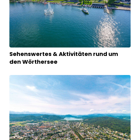
Sehenswertes & Aktivitäten rund um
den Wörthersee