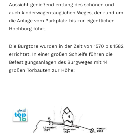
Aussicht genießend entlang des schönen und
auch kinderwagentauglichen Weges, der rund um
die Anlage vom Parkplatz bis zur eigentlichen
Hochburg führt.
Die Burgtore wurden in der Zeit von 1570 bis 1582
errichtet. In einer großen Schleife führen die
Befestigungsanlagen des Burgweges mit 14
großen Torbauten zur Höhe: