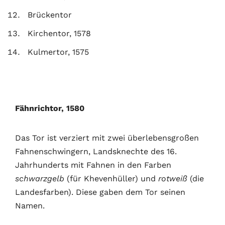
Brückentor
Kirchentor, 1578
Kulmertor, 1575
Fähnrichtor, 1580
Das Tor ist verziert mit zwei überlebensgroßen
Fahnenschwingern, Landsknechte des 16.
Jahrhunderts mit Fahnen in den Farben
schwarzgelb
(für Khevenhüller) und
rotweiß
(die
Landesfarben). Diese gaben dem Tor seinen
Namen.