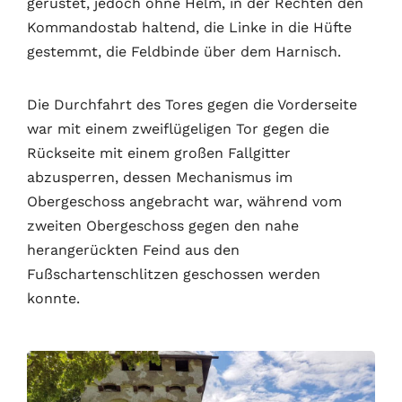
gerüstet, jedoch ohne Helm, in der Rechten den
Kommandostab haltend, die Linke in die Hüfte
gestemmt, die Feldbinde über dem Harnisch.
Die Durchfahrt des Tores gegen die Vorderseite
war mit einem zweiflügeligen Tor gegen die
Rückseite mit einem großen Fallgitter
abzusperren, dessen Mechanismus im
Obergeschoss angebracht war, während vom
zweiten Obergeschoss gegen den nahe
herangerückten Feind aus den
Fußschartenschlitzen geschossen werden
konnte.