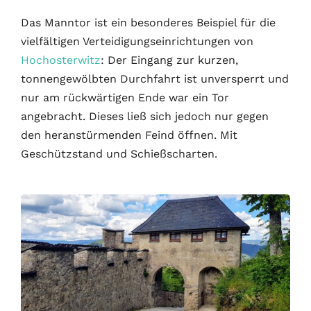
Das Manntor ist ein besonderes Beispiel für die
vielfältigen Verteidigungseinrichtungen von
Hochosterwitz
: Der Eingang zur kurzen,
tonnengewölbten Durchfahrt ist unversperrt und
nur am rückwärtigen Ende war ein Tor
angebracht. Dieses ließ sich jedoch nur gegen
den heranstürmenden Feind öffnen. Mit
Geschützstand und Schießscharten.