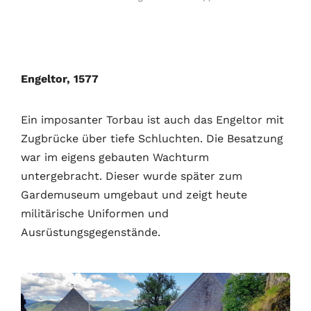
Engeltor, 1577
Ein imposanter Torbau ist auch das Engeltor mit
Zugbrücke über tiefe Schluchten. Die Besatzung
war im eigens gebauten Wachturm
untergebracht. Dieser wurde später zum
Gardemuseum umgebaut und zeigt heute
militärische Uniformen und
Ausrüstungsgegenstände.