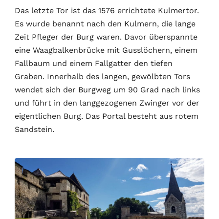
Das letzte Tor ist das 1576 errichtete Kulmertor.
Es wurde benannt nach den Kulmern, die lange
Zeit Pfleger der Burg waren. Davor überspannte
eine Waagbalkenbrücke mit Gusslöchern, einem
Fallbaum und einem Fallgatter den tiefen
Graben. Innerhalb des langen, gewölbten Tors
wendet sich der Burgweg um 90 Grad nach links
und führt in den langgezogenen Zwinger vor der
eigentlichen Burg. Das Portal besteht aus rotem
Sandstein.