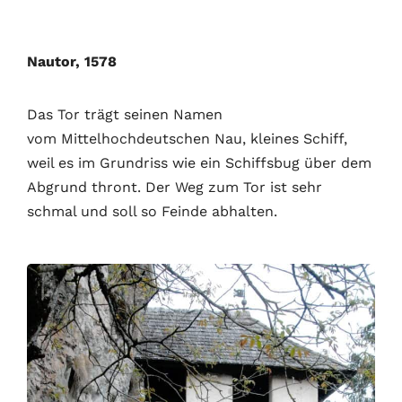
Nautor, 1578
Das Tor trägt seinen Namen
vom Mittelhochdeutschen Nau, kleines Schiff,
weil es im Grundriss wie ein Schiffsbug über dem
Abgrund thront. Der Weg zum Tor ist sehr
schmal und soll so Feinde abhalten.