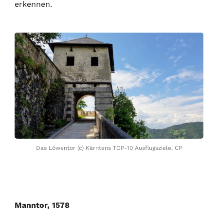
erkennen.
Das Löwentor (c) Kärntens TOP-10 Ausflugsziele, CP
Manntor, 1578