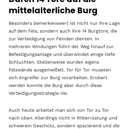
mittelalterliche Burg
Besonders bemerkenswert ist nicht nur ihre Lage
auf dem Fels, sondern auch ihre 14 Burgtore, die
zur Verteidigung von Feinden dienten. In
mehreren Windungen führt der Weg hinauf zur
Befestigungsanlage und überwindet einige tiefe
Schluchten. Stellenweise wurden eigens
Felswände ausgemeißelt. Tor für Tor mussten
sich Angreifer zur Burg vorarbeiten. Erobert
werden konnte die Burg aber durch diese
Verteidigungsstrategie nie.
Auch heute arbeitet man sich von Tor zu Tor
nach oben. Allerdings nicht in Ritterrüstung und
schwerem Geschütz, sondern spazierend und die