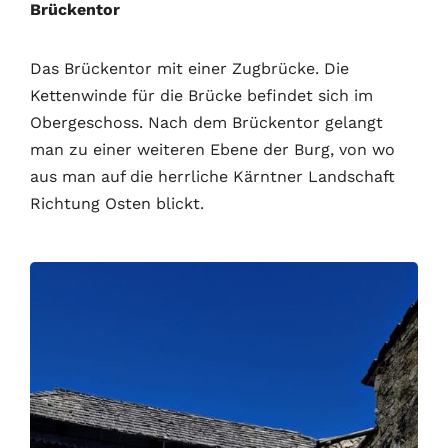
Brückentor
Das Brückentor mit einer Zugbrücke. Die
Kettenwinde für die Brücke befindet sich im
Obergeschoss. Nach dem Brückentor gelangt
man zu einer weiteren Ebene der Burg, von wo
aus man auf die herrliche Kärntner Landschaft
Richtung Osten blickt.