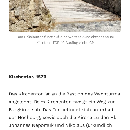
Das Brückentor führt auf eine weitere Aussichtsebene (c)
Kärntens TOP-10 Ausflugsziele, CP
Kirchentor, 1579
Das Kirchentor ist an die Bastion des Wachturms
angelehnt. Beim Kirchentor zweigt ein Weg zur
Burgkirche ab. Das Tor befindet sich unterhalb
der Hochburg, sowie auch die Kirche zu den Hl.
Johannes Nepomuk und Nikolaus (urkundlich