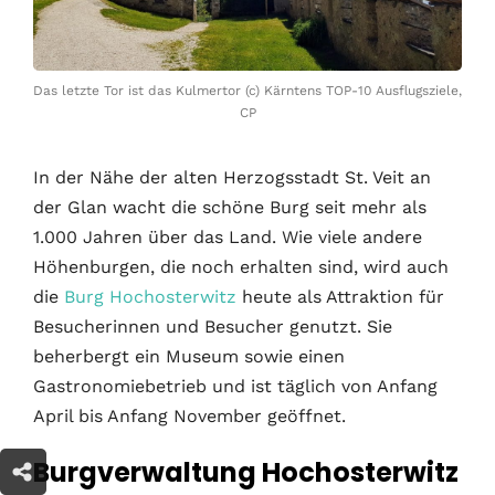
Das letzte Tor ist das Kulmertor (c) Kärntens TOP-10 Ausflugsziele,
CP
In der Nähe der alten Herzogsstadt St. Veit an
der Glan wacht die schöne Burg seit mehr als
1.000 Jahren über das Land. Wie viele andere
Höhenburgen, die noch erhalten sind, wird auch
die
Burg Hochosterwitz
heute als Attraktion für
Besucherinnen und Besucher genutzt. Sie
beherbergt ein Museum sowie einen
Gastronomiebetrieb und ist täglich von Anfang
April bis Anfang November geöffnet.
Burgverwaltung Hochosterwitz