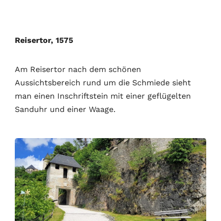
Reisertor, 1575
Am Reisertor nach dem schönen
Aussichtsbereich rund um die Schmiede sieht
man einen Inschriftstein mit einer geflügelten
Sanduhr und einer Waage.