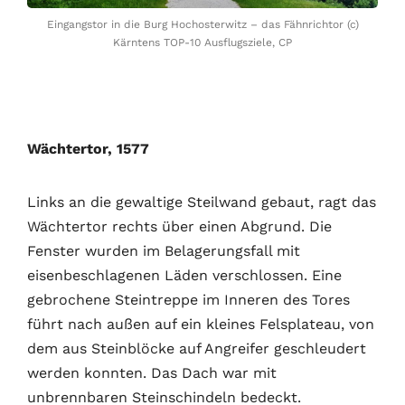
Eingangstor in die Burg Hochosterwitz – das Fähnrichtor (c)
Kärntens TOP-10 Ausflugsziele, CP
Wächtertor, 1577
Links an die gewaltige Steilwand gebaut, ragt das
Wächtertor rechts über einen Abgrund. Die
Fenster wurden im Belagerungsfall mit
eisenbeschlagenen Läden verschlossen. Eine
gebrochene Steintreppe im Inneren des Tores
führt nach außen auf ein kleines Felsplateau, von
dem aus Steinblöcke auf Angreifer geschleudert
werden konnten. Das Dach war mit
unbrennbaren Steinschindeln bedeckt.