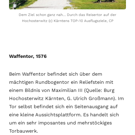
Dem Ziel schon ganz nah… Durch das Reisertor auf der
Hochosterwitz (c) Kärntens TOP-10 Ausflugsziele, CP
Waffentor, 1576
Beim Waffentor befindet sich über dem
mächtigen Rundbogentor ein Reliefstein mit
einem Bildnis von Maximilian III (Quelle: Burg
Hochosterwitz Kärnten, G. Ulrich Großmann). Im
Tor selbst befindet sich ein Seitenausgang auf
eine kleine Aussichtsplattform. Es handelt sich
um ein sehr imposantes und mehrstöckiges
Torbauwerk.