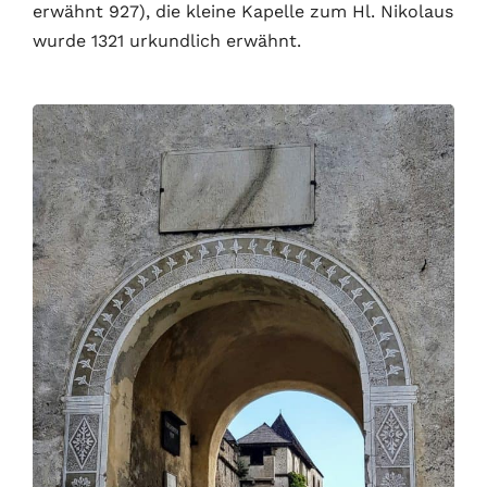
erwähnt 927), die kleine Kapelle zum Hl. Nikolaus
wurde 1321 urkundlich erwähnt.