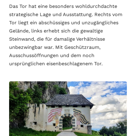
Das Tor hat eine besonders wohldurchdachte
strategische Lage und Ausstattung. Rechts vom
Tor liegt ein abschüssiges und unzugängliches
Gelände, links erhebt sich die gewaltige
Steinwand, die für damalige Verhältnisse
unbezwingbar war. Mit Geschützraum,
Ausschussöffnungen und dem noch
ursprünglichen eisenbeschlagenem Tor.